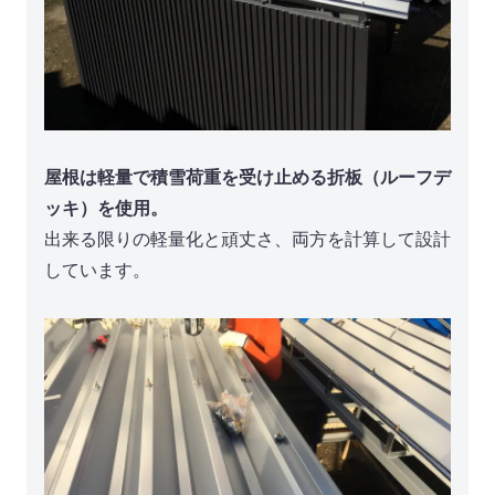
屋根は軽量で積雪荷重を受け止める折板（ルーフデ
ッキ）を使用。
出来る限りの軽量化と頑丈さ、両方を計算して設計
しています。