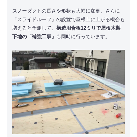
スノーダクトの長さや形状も大幅に変更、さらに
「スライドルーフ」の設置で屋根上に上がる機会も
増えると予測して、
構造用合板12ミリで屋根木製
下地の「補強工事」
も同時に行っています。