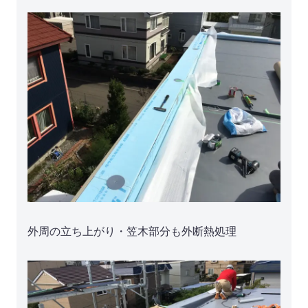
外周の立ち上がり・笠木部分も外断熱処理