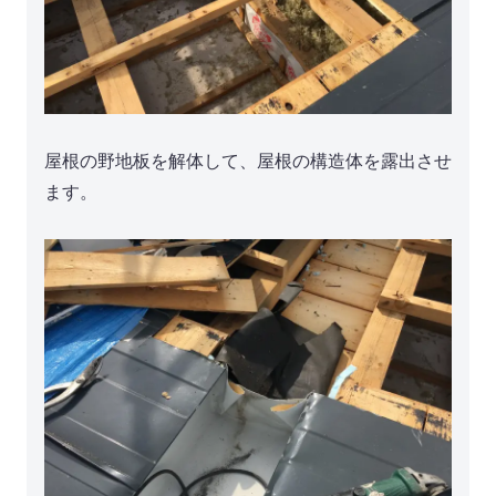
屋根の野地板を解体して、屋根の構造体を露出させ
ます。