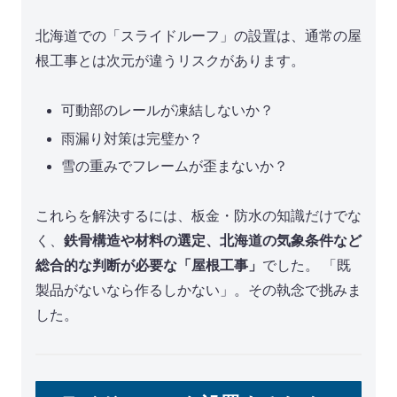
北海道での「スライドルーフ」の設置は、通常の屋
根工事とは次元が違うリスクがあります。
可動部のレールが凍結しないか？
雨漏り対策は完璧か？
雪の重みでフレームが歪まないか？
これらを解決するには、板金・防水の知識だけでな
く、
鉄骨構造や材料の選定、北海道の気象条件など
総合的な判断が必要な「屋根工事」
でした。 「既
製品がないなら作るしかない」。その執念で挑みま
した。