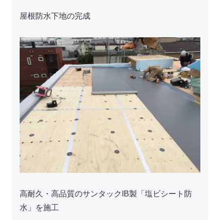
屋根防水下地の完成
高耐久・高品質のサンタックIB製「塩ビシート防
水」を施工