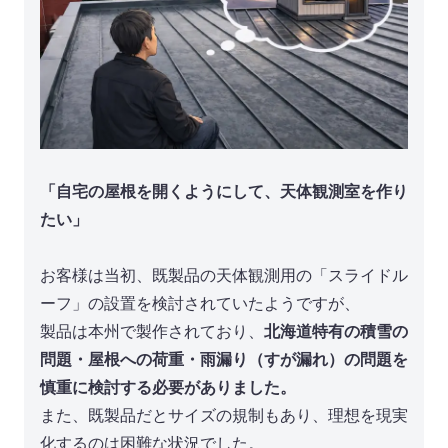
「自宅の屋根を開くようにして、天体観測室を作り
たい」
お客様は当初、既製品の天体観測用の「スライドル
ーフ」の設置を検討されていたようですが、
製品は本州で製作されており、
北海道特有の積雪の
問題・屋根への荷重・雨漏り（すが漏れ）の問題を
慎重に検討する必要がありました。
また、既製品だとサイズの規制もあり、理想を現実
化するのは困難な状況でした。