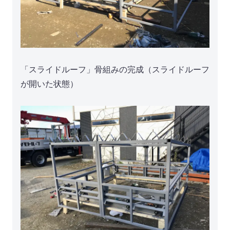
「スライドルーフ」骨組みの完成（スライドルーフ
が開いた状態）