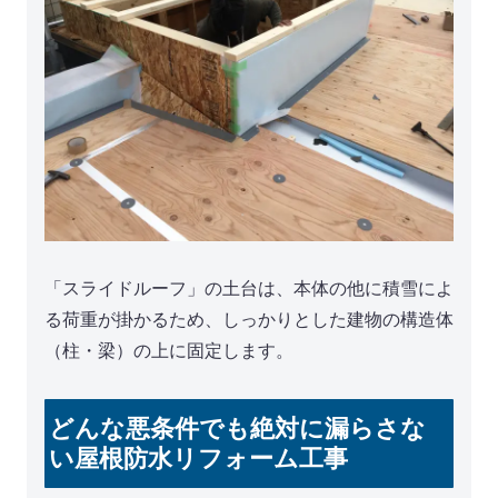
「スライドルーフ」の土台は、本体の他に積雪によ
る荷重が掛かるため、しっかりとした建物の構造体
（柱・梁）の上に固定します。
どんな悪条件でも絶対に漏らさな
い屋根防水リフォーム工事