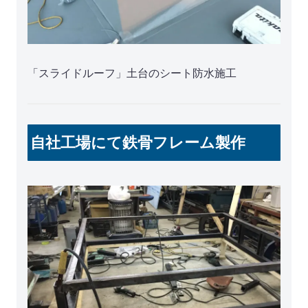
「スライドルーフ」土台のシート防水施工
自社工場にて鉄骨フレーム製作