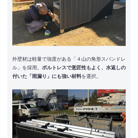
外壁材は軽量で強度がある「４山の角形スパンドレ
ル」を採用。
ボルトレスで意匠性もよく、水返しの
付いた「雨漏り」にも強い材料
を選択。