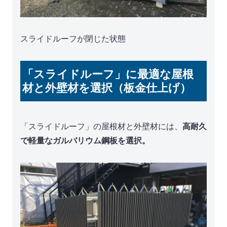
スライドルーフが閉じた状態
「スライドルーフ」に最適な屋根
材と外壁材を選択（板金仕上げ）
「スライドルーフ」の屋根材と外壁材には、
高耐久
で軽量なガルバリウム鋼板を選択。