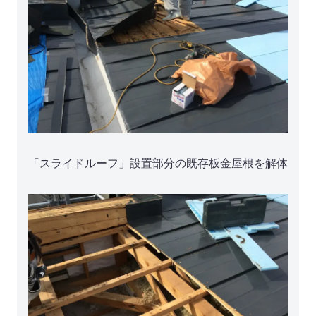
「スライドルーフ」設置部分の既存板金屋根を解体