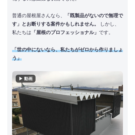
普通の屋根屋さんなら、
「既製品がないので無理で
す」とお断りする案件かもしれません。
しかし、
私たちは
「屋根のプロフェッショナル」
です。
「世の中にないなら、私たちがゼロから作りましょ
う」
▶ 動画