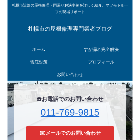
札幌市近郊の屋根修理・雨漏り解決事例を詳しく紹介。マツモトルー
フの現場リポート
札幌市の屋根修理専門業者ブログ
ホーム
すが漏れ完全解決
雪庇対策
プロフィール
お問い合わせ
☎️お電話でのお問い合わせ
011-769-9815
✉️メールでのお問い合わせ