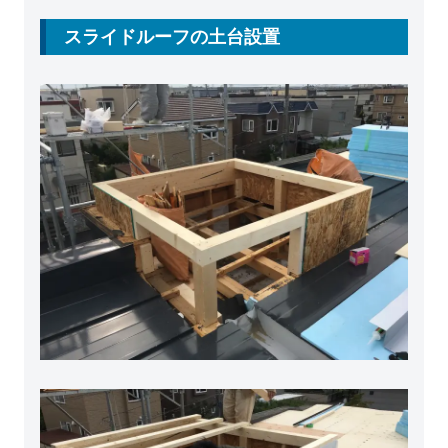
スライドルーフの土台設置