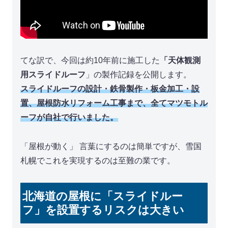
てな訳で、今回は約10年前に施工した
「天体観測
用スライドルーフ
」の製作記録を公開します。
スライドルーフの設計・鉄骨製作・板金加工・設
置、屋根防水リフォーム工事まで、全てマツモトル
ーフが自社で行いました。
「屋根が動く」 言葉にするのは簡単ですが、雪国
札幌でこれを実現するのは至難の業です。
北海道の屋根に「スライドルー
フ」を設置するリスクは大きい