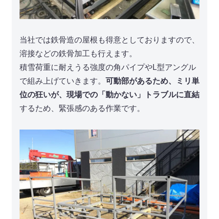
当社では鉄骨造の屋根も得意としておりますので、
溶接などの鉄骨加工も行えます。
積雪荷重に耐えうる強度の角パイプやL型アングル
で組み上げていきます。
可動部があるため、ミリ単
位の狂いが、現場での「動かない」トラブルに直結
するため、緊張感のある作業です。