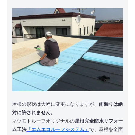
屋根の形状は大幅に変更になりますが、
雨漏りは絶
対に許されません。
マツモトルーフオリジナルの
屋根完全防水リフォー
ム工法
「エムエコルーフシステム」
で、屋根を全面