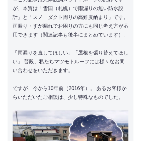
が、本質は「雪国（札幌）で雨漏りの無い防水設
計」と「スノーダクト周りの高難度納まり」です。
雨漏り・すが漏れでお困りの方にも同じ考え方が応
用できます（関連記事も後半にまとめています）。
「雨漏りを直してほしい」「屋根を張り替えてほし
い」 普段、私たちマツモトルーフには様々なお問
い合わせをいただきます。
ですが、今から10年前（2016年）。 あるお客様か
らいただいたご相談は、少し特殊なものでした。