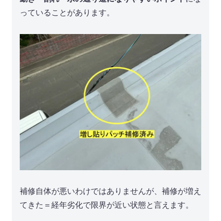
っていることがあります。
補修自体が悪いわけではありませんが、補修が増え
てきた＝経年劣化で限界が近い状態と言えます。