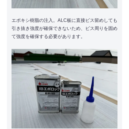
エポキシ樹脂の注入。ALC板に直接ビス留めしても
引き抜き強度が確保できないため、ビス周りを固め
て強度を確保する必要があります。