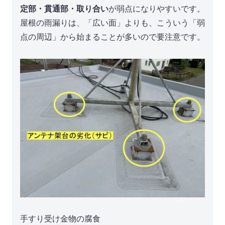
定部・貫通部・取り合い
が弱点になりやすいです。
屋根の雨漏りは、「広い面」よりも、こういう「弱
点の周辺」から始まることが多いので要注意です。
手すり受け金物の腐食