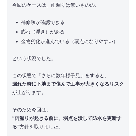
今回のケースは、雨漏りは無いものの、
補修跡が確認できる
膨れ（浮き）がある
金物劣化が進んでいる（弱点になりやすい）
という状況でした。
この状態で「さらに数年様子見」をすると、
漏れた時に下地まで傷んで工事が大きくなるリスク
が上がります。
そのため今回は、
“雨漏りが起きる前に、弱点を潰して防水を更新す
る”
方針を取りました。