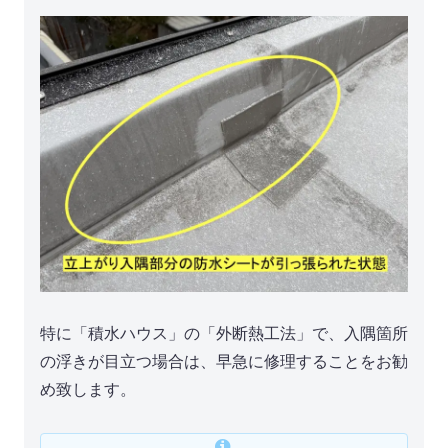
特に「積水ハウス」の「外断熱工法」で、入隅箇所
の浮きが目立つ場合は、早急に修理することをお勧
め致します。