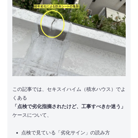
この記事では、セキスイハイム（積水ハウス）でよ
くある
「点検で劣化指摘されたけど、工事すべきか迷う」
ケースについて、
点検で見ている「劣化サイン」の読み方