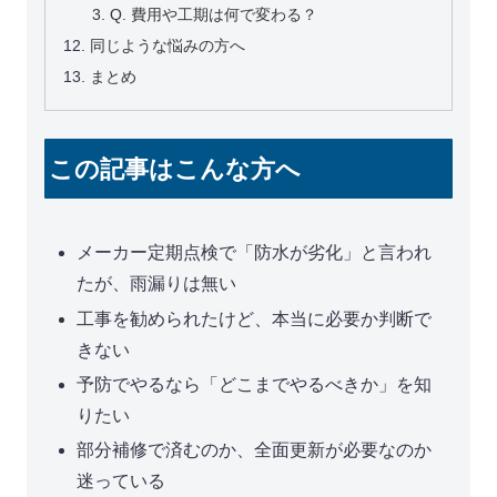
Q. 費用や工期は何で変わる？
同じような悩みの方へ
まとめ
この記事はこんな方へ
メーカー定期点検で「防水が劣化」と言われ
たが、雨漏りは無い
工事を勧められたけど、本当に必要か判断で
きない
予防でやるなら「どこまでやるべきか」を知
りたい
部分補修で済むのか、全面更新が必要なのか
迷っている