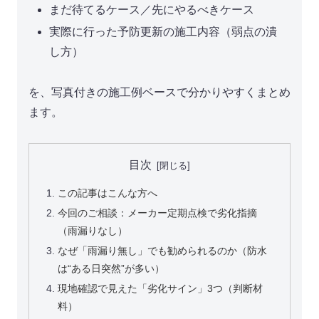
まだ待てるケース／先にやるべきケース
実際に行った予防更新の施工内容（弱点の潰
し方）
を、写真付きの施工例ベースで分かりやすくまとめ
ます。
目次
この記事はこんな方へ
今回のご相談：メーカー定期点検で劣化指摘
（雨漏りなし）
なぜ「雨漏り無し」でも勧められるのか（防水
は“ある日突然”が多い）
現地確認で見えた「劣化サイン」3つ（判断材
料）