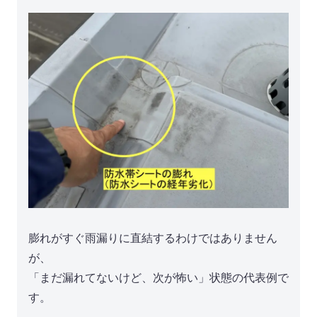
膨れがすぐ雨漏りに直結するわけではありません
が、
「まだ漏れてないけど、次が怖い」状態の代表例で
す。