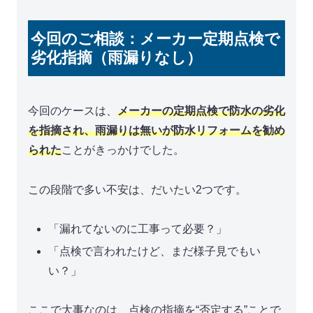
今回のご相談：メーカー定期点検で
劣化指摘（雨漏りなし）
今回のケースは、
メーカーの定期点検で防水の劣化
を指摘され、雨漏りは無いが防水リフォームを勧め
られた
ことがきっかけでした。
この段階で多い不安は、だいたい2つです。
「漏れてないのに工事って必要？」
「点検で言われたけど、まだ様子見でもい
い？」
ここで大事なのは、点検の指摘を“否定する”ことで