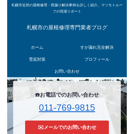
札幌市近郊の屋根修理・雨漏り解決事例を詳しく紹介。マツモトルー
フの現場リポート
札幌市の屋根修理専門業者ブログ
ホーム
すが漏れ完全解決
雪庇対策
プロフィール
お問い合わせ
☎️お電話でのお問い合わせ
011-769-9815
✉️メールでのお問い合わせ