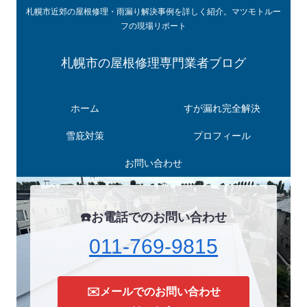
札幌市近郊の屋根修理・雨漏り解決事例を詳しく紹介。マツモトルー
フの現場リポート
札幌市の屋根修理専門業者ブログ
ホーム
すが漏れ完全解決
雪庇対策
プロフィール
お問い合わせ
☎️お電話でのお問い合わせ
011-769-9815
✉️メールでのお問い合わせ