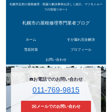
札幌市近郊の屋根修理・雨漏り解決事例を詳しく紹介。マツモトルー
フの現場リポート
札幌市の屋根修理専門業者ブログ
ホーム
すが漏れ完全解決
雪庇対策
プロフィール
お問い合わせ
☎️お電話でのお問い合わせ
011-769-9815
✉️メールでのお問い合わせ