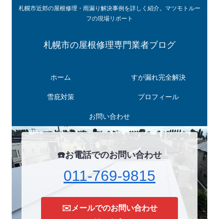
札幌市近郊の屋根修理・雨漏り解決事例を詳しく紹介。マツモトルー
フの現場リポート
札幌市の屋根修理専門業者ブログ
ホーム
すが漏れ完全解決
雪庇対策
プロフィール
お問い合わせ
☎️お電話でのお問い合わせ
011-769-9815
✉️メールでのお問い合わせ