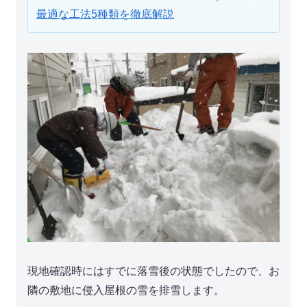
最適な工法5種類を徹底解説
現地確認時にはすでに落雪後の状態でしたので、お
隣の敷地に侵入屋根の雪を排雪します。