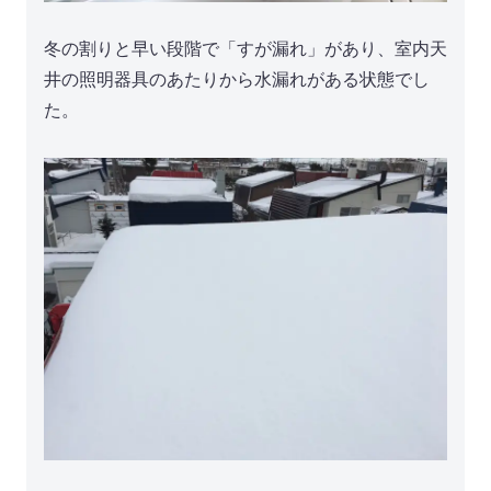
冬の割りと早い段階で「すが漏れ」があり、室内天
井の照明器具のあたりから水漏れがある状態でし
た。