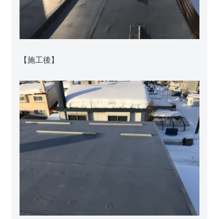
【施工後】