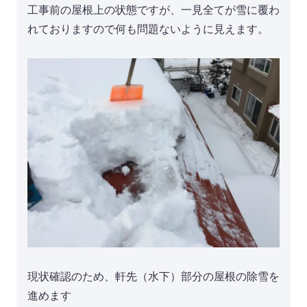
工事前の屋根上の状態ですが、一見全てが雪に覆わ
れておりますので何も問題ないように見えます。
現状確認のため、軒先（水下）部分の屋根の除雪を
進めます