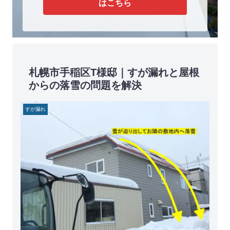
はこちら
札幌市手稲区T様邸｜すが漏れと屋根
からの落雪の問題を解決
すが漏れ