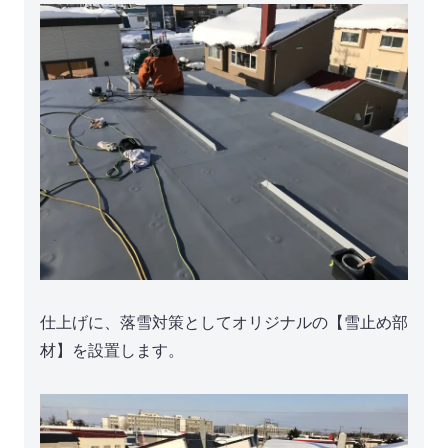
仕上げに、落雪対策としてオリジナルの【雪止め部
材】を設置します。