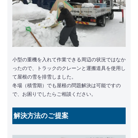
小型の重機を入れて作業できる周辺の状況ではなか
ったので、トラックのクレーンと運搬道具を使用し
て屋根の雪を排雪しました。
冬場（積雪期）でも屋根の問題解決は可能ですの
で、お困りでしたらご相談ください。
解決方法のご提案