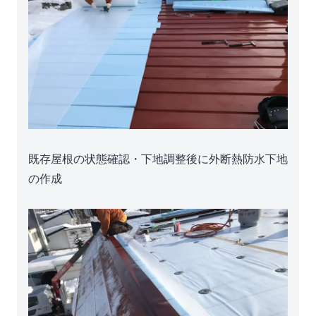
既存屋根の状態確認・下地調整後に外断熱防水下地
の作成