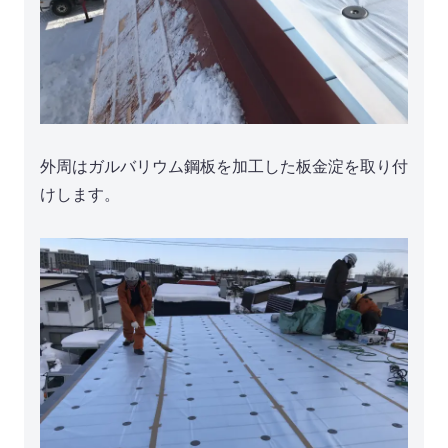
外周はガルバリウム鋼板を加工した板金淀を取り付
けします。