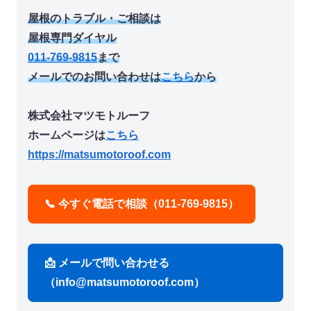
屋根のトラブル・ご相談は
屋根専門ダイヤル
011-769-9815
まで
メールでのお問い合わせは
こちら
から
株式会社マツモトルーフ
ホームページは
こちら
https://matsumotoroof.com
📞 今すぐ電話で相談（011-769-9815）
📩 メールで問い合わせる
（info@matsumotoroof.com）