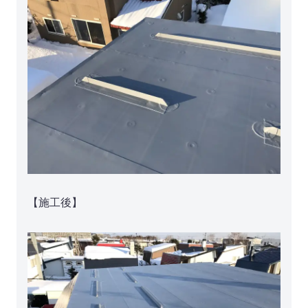
【施工後】