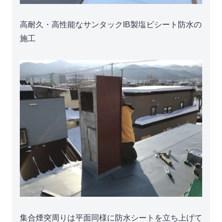
高耐久・高性能なサンタックIB製塩ビシート防水の
施工
集合煙突周りは平面同様に防水シートを立ち上げて