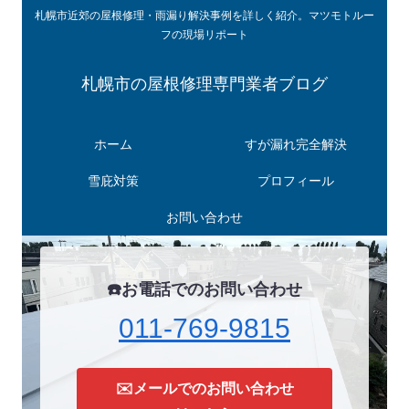
札幌市近郊の屋根修理・雨漏り解決事例を詳しく紹介。マツモトルー
フの現場リポート
札幌市の屋根修理専門業者ブログ
ホーム
すが漏れ完全解決
雪庇対策
プロフィール
お問い合わせ
☎️お電話でのお問い合わせ
011-769-9815
✉️メールでのお問い合わせ