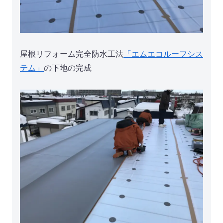
屋根リフォーム完全防水工法
「エムエコルーフシス
テム」
の下地の完成