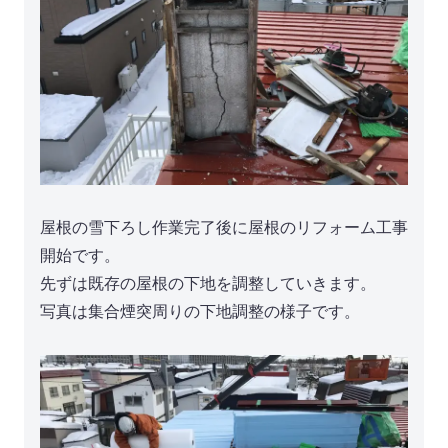
屋根の雪下ろし作業完了後に屋根のリフォーム工事
開始です。
先ずは既存の屋根の下地を調整していきます。
写真は集合煙突周りの下地調整の様子です。