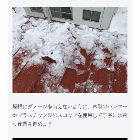
屋根にダメージを与えないように、木製のハンマー
やプラスチック製のスコップを使用して丁寧に氷割
り作業を進めます。