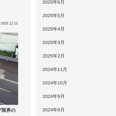
2025年6月
2025年5月
2025.12.15
2025年4月
2025年3月
2025年2月
2024年11月
2024年10月
2024年9月
2024年8月
グ限界の