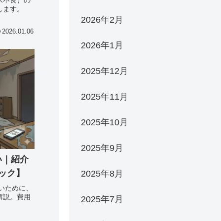
します。
2026年2月
2026.01.06
2026年1月
2025年12月
2025年11月
2025年10月
2025年9月
い｜紹介
ック】
2025年8月
いために、
解説。費用
2025年7月