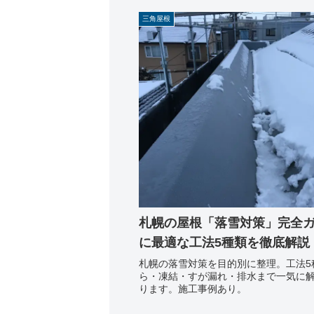
三角屋根
札幌の屋根「落雪対策」完全
に最適な工法5種類を徹底解説
札幌の落雪対策を目的別に整理。工法5
ら・凍結・すが漏れ・排水まで一気に
ります。施工事例あり。