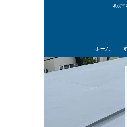
札幌市
ホーム