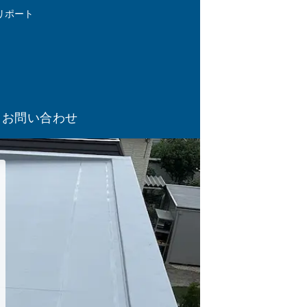
リポート
お問い合わせ