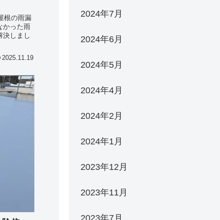
】
2024年7月
屋根の雨漏
なかった雨
解決しまし
2024年6月
2025.11.19
2024年5月
2024年4月
2024年2月
2024年1月
2023年12月
2023年11月
2023年7月